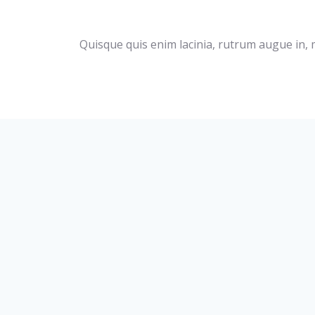
Quisque quis enim lacinia, rutrum augue in, ma