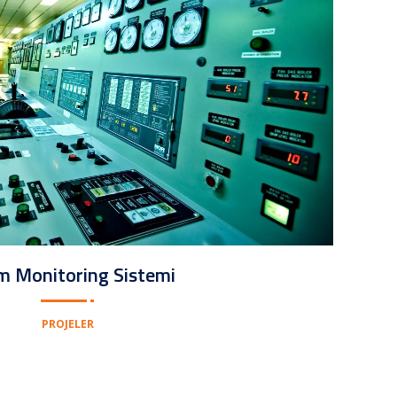
m Monitoring Sistemi
PROJELER