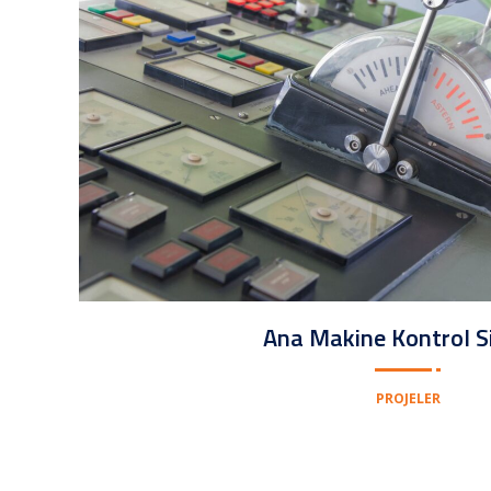
Ana Makine Kontrol S
PROJELER